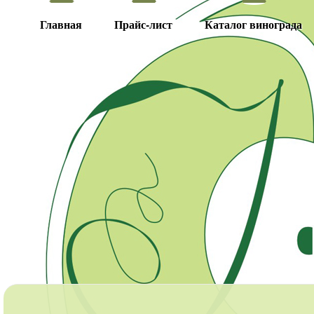
Главная
Прайс-лист
Каталог винограда